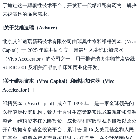
于通过这一颠覆性技术平台，开发新一代精准靶向药物，解决
未被满足的临床需求。
[关于艾维速瑞（Avisure）]
北京艾维速瑞新药技术有限公司由瑞奥生物和维梧资本（Vivo
Capital）于 2025 年底共同创立，是最早入驻维梧加速器
（Vivo Accelerator）的公司之一，用于推进瑞奥生物首发管线
SURIO-001 及相关产品的临床和商业化开发。
[关于维梧资本（Vivo Capital）和维梧加速器（Vivo
Accelerator）]
维梧资本（Vivo Capital）成立于 1996 年，是一家全球领先的
医疗健康投资机构，致力于通过生态策略实现战略赋能和资源
整合。维梧资本在风险投资、成长型和控股型私募股权以及公
开市场拥有多基金投资平台，累计管理 16 支美元基金和人民
币基金，积极在管资产规模超过 75 亿美元，在全球范围内布