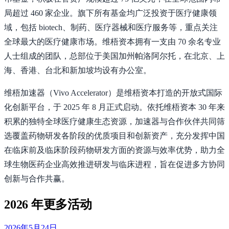
局超过 460 家企业。旗下所有基金均广泛投资于医疗健康领
域，包括 biotech、制药、医疗器械和医疗服务等，重点关注
全球最大的医疗健康市场。维梧资本拥有一支由 70 余名专业
人士组成的团队，总部位于美国加州帕洛阿尔托，在北京、上
海、香港、台北和新加坡均设有办公室。
维梧加速器（Vivo Accelerator）是维梧资本打造的开放式国际
化创新平台，于 2025 年 8 月正式启动。依托维梧资本 30 年来
积累的独特全球医疗健康生态资源，加速器与合作伙伴共同筛
选覆盖药物研发各阶段的优质项目和创新资产，充分发挥中国
在临床前及临床阶段药物研发方面的资源与效率优势，助力全
球生物医药企业高效推进研发与临床进程，旨在促进多方协同
创新与合作共赢。
2026 年更多活动
2026年5月24日